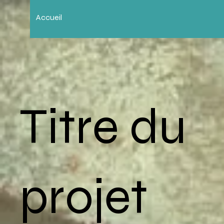
Accueil
Titre du
projet