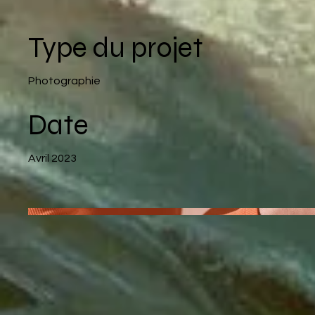
Type du projet
Photographie
Date
Avril 2023